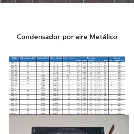
Condensador por aire Metálico