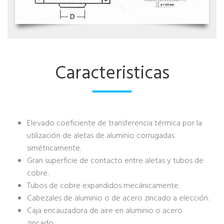
Caracteristicas
Elevado coeficiente de transferencia térmica por la
utilización de aletas de aluminio corrugadas
simétricamente.
Gran superficie de contacto entre aletas y tubos de
cobre.
Tubos de cobre expandidos mecánicamente.
Cabezales de aluminio o de acero zincado a elección.
Caja encauzadora de aire en aluminio o acero
zincado.